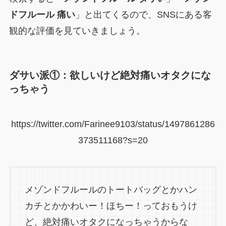
ドフルール 痛い
」と出てくるので、SNSにある客
観的な評価を見ていきましょう。
ダサい派①：欲しいけど絶対痛いオタクにな
っちゃう
https://twitter.com/Farinee9103/status/1497861286
373511168?s=20
メゾンドフルールのトートバッグとかハン
カチとかかわいー！ほちー！っておもうけ
ど、絶対痛いオタクになっちゃうからな