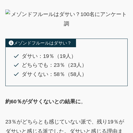
メゾンドフルールはダサい？
ダサい：19％（19人）
どちらでも：23％（23人）
ダサくない：58％（58人）
約60％がダサくないとの結果に
。
23％がどちらとも感じていない派で、残り19％が
ダサいと感じる派でした。ダサいと感じる理由ま