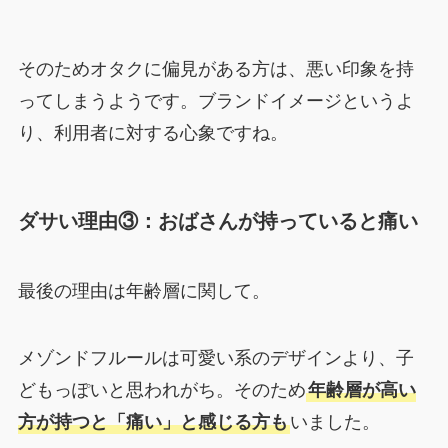
そのためオタクに偏見がある方は、悪い印象を持
ってしまうようです。ブランドイメージというよ
り、利用者に対する心象ですね。
ダサい理由③：おばさんが持っていると痛い
最後の理由は年齢層に関して。
メゾンドフルールは可愛い系のデザインより、子
どもっぽいと思われがち。そのため
年齢層が高い
方が持つと「痛い」と感じる方も
いました。