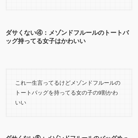
ダサくない④：メゾンドフルールのトートバ
ッグ持ってる女子はかわいい
これ一生言ってるけどメゾンドフルールの
トートバッグを持ってる女の子の9割かわ
いい