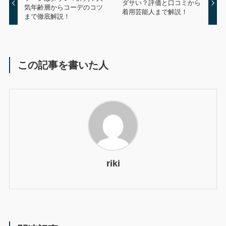
ダサい？評価と口コミから
気年齢層からコーデのコツ
着用芸能人まで解説！
まで徹底解説！
この記事を書いた人
riki