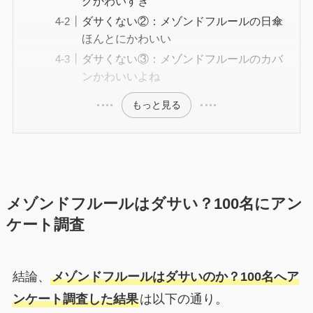
グかわいすぎ
ダサくない②：メゾンドフルールの日傘
ほんとにかわいい
ダサくない③：メゾンドフルールのカバ
ンかわいいよね
もっと見る
メゾンドフルールはダサい？100名にアン
ケート調査
結論、
メゾンドフルールはダサいのか？100名へア
ンケート調査した結果
は以下の通り。