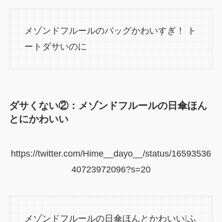
メゾンドフルールのバッグかわいすぎ！ ト
ートダサいのに
ダサくない②：メゾンドフルールの日傘ほん
とにかわいい
https://twitter.com/Hime__dayo__/status/16593536
40723972096?s=20
メゾンドフルールの日傘ほんとかわいい❕ふ