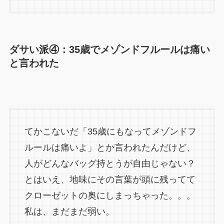
ダサい派④：35歳でメゾンドフルールは痛い
と言われた
てかこないだ「35歳にもなってメゾンドフ
ルールは痛いよ」とか言われたんだけど、
人がどんなバッグ持とうが自由じゃない？
とはいえ、地味にその言葉が頭に残ってて
クローゼットの奥にしまっちゃった。。。
私は、まだまだ弱い。