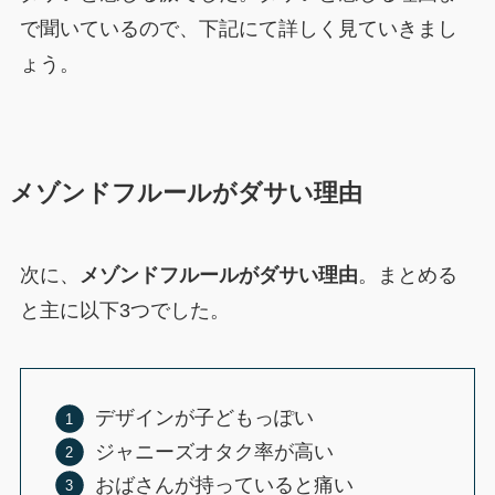
で聞いているので、下記にて詳しく見ていきまし
ょう。
メゾンドフルールがダサい理由
次に、
メゾンドフルールがダサい理由
。まとめる
と主に以下3つでした。
デザインが子どもっぽい
ジャニーズオタク率が高い
おばさんが持っていると痛い