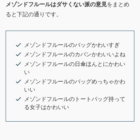
メゾンドフルールはダサくない派の意見
をまとめ
ると下記の通りです。
メゾンドフルールのバッグかわいすぎ
メゾンドフルールのカバンかわいいよね
メゾンドフルールの日傘ほんとにかわい
い
メゾンドフルールのバッグめっちゃかわ
いい
メゾンドフルールのトートバッグ持って
る女子はかわいい