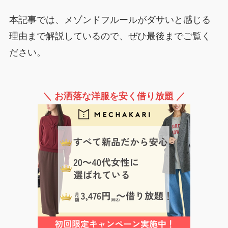
本記事では、メゾンドフルールがダサいと感じる
理由まで解説しているので、ぜひ最後までご覧く
ださい。
＼ お洒落な洋服を安く借り放題 ／