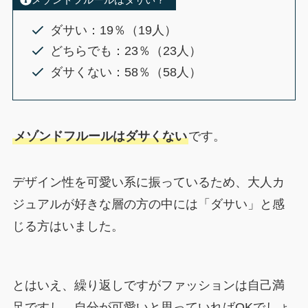
ダサい：19％（19人）
どちらでも：23％（23人）
ダサくない：58％（58人）
メゾンドフルールはダサくない
です。
デザイン性を可愛い系に振っているため、大人カ
ジュアルが好きな層の方の中には「ダサい」と感
じる方はいました。
とはいえ、繰り返しですがファッションは自己満
足ですし、自分が可愛いと思っていればOKでしょ