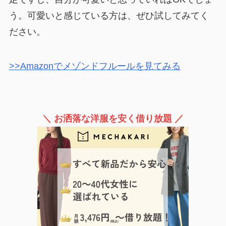
う。可愛いと感じている方は、ぜひ試してみてく
ださい。
>>Amazonでメゾンドフルールを見てみる
＼ お洒落な洋服を安く借り放題 ／