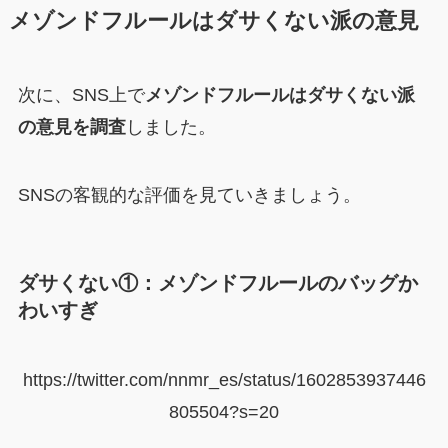
メゾンドフルールはダサくない派の意見
次に、SNS上で
メゾンドフルールはダサくない派
の意見を調査
しました。
SNSの客観的な評価を見ていきましょう。
ダサくない①：メゾンドフルールのバッグか
わいすぎ
https://twitter.com/nnmr_es/status/1602853937446
805504?s=20