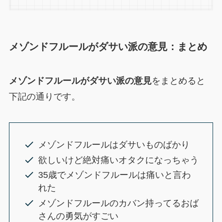
メゾンドフルールがダサい派の意見：まとめ
メゾンドフルールがダサい派の意見
をまとめると
下記の通りです。
メゾンドフルールはダサいものばかり
欲しいけど絶対痛いオタクになっちゃう
35歳でメゾンドフルールは痛いと言わ
れた
メゾンドフルールのカバン持ってるおば
さんの勇気がすごい