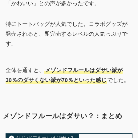
「かわいい」との声が多かったです。
特にトートバッグが人気でした。コラボグッズが
発売されると、即完売するレベルの人気っぷりで
す。
全体を通すと、
メゾンドフルールはダサい派が
30％のダサくない派が70％といった感じ
でした。
メゾンドフルールはダサい？：まとめ
メゾンドフルールはダサい？