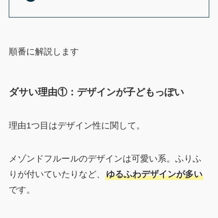
順番に解説します
ダサい理由①：デザインが子どもっぽい
理由1つ目はデザイン性に関して。
メゾンドフルールのデザインは可愛い系。ふりふ
りが付いていたりなど、
ゆるふわデザインが多い
です。