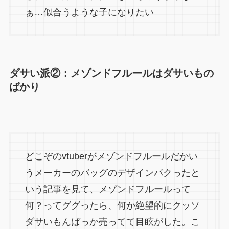
ぁ…似合うような子になりたい
ダサい派②：メゾンドフルールはダサいもの
ばかり
どこぞのvtuberがメゾンドフルールだかい
うメーカーのバッグのデザインパクったと
いう記事を見て、メゾンドフルールって
何？ってググったら、何か絶望的にクッソ
ダサいもんばっか売ってて目眩がした。こ