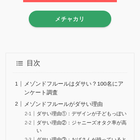
メチャカリ
目次
メゾンドフルールはダサい？100名にア
ンケート調査
メゾンドフルールがダサい理由
ダサい理由①：デザインが子どもっぽい
ダサい理由②：ジャニーズオタク率が高
い
ダサい理由③：おばさんが持っていると