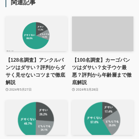
関連記事
【128名調査】アンクルパ
【100名調査】カーゴパン
ンツはダサい？評判からダ
ツはダサい？女子ウケ最
サく見せないコツまで徹底
悪？評判から年齢層まで徹
解説
底解説
2024年5月27日
2024年3月28日