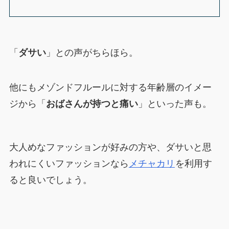
「
ダサい
」との声がちらほら。
他にもメゾンドフルールに対する年齢層のイメー
ジから「
おばさんが持つと痛い
」といった声も。
大人めなファッションが好みの方や、ダサいと思
われにくいファッションなら
メチャカリ
を利用す
ると良いでしょう。