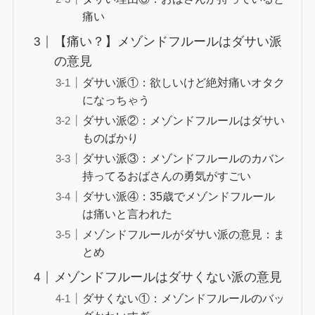
痛い
【痛い？】メゾンドフルールはダサい派
の意見
ダサい派①：欲しいけど絶対痛いオタク
になっちゃう
ダサい派②：メゾンドフルールはダサい
ものばかり
ダサい派③：メゾンドフルールのカバン
持ってるおばさんの勇気がすごい
ダサい派④：35歳でメゾンドフルール
は痛いと言われた
メゾンドフルールがダサい派の意見：ま
とめ
メゾンドフルールはダサくない派の意見
ダサくない①：メゾンドフルールのバッ