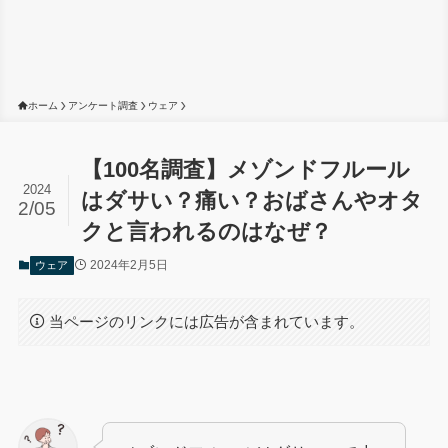
ホーム
アンケート調査
ウェア
【100名調査】メゾンドフルール
2024
はダサい？痛い？おばさんやオタ
2/05
クと言われるのはなぜ？
2024年2月5日
ウェア
当ページのリンクには広告が含まれています。