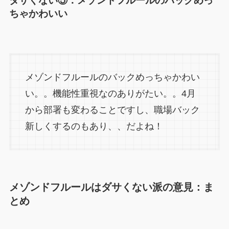
ダサくない⑤：メゾンドフルールのバッグめっ
ちゃかわいい
メゾンドフルールのバックめっちゃかわい
い。。機能性重視なのありがたい。。4月
から部署も変わることですし、職場バック
新しくするのもあり、、だよね！
メゾンドフルールはダサくない派の意見：ま
とめ