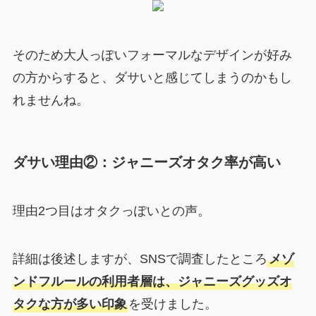
そのため大人っぽいフォーマルなデザインが好み
の方からすると、ダサいと感じてしまうのかもし
れませんね。
ダサい理由②：ジャニーズオタク率が高い
理由2つ目はオタクっぽいとの声。
詳細は後述しますが、SNSで調査したところ
メゾ
ンドフルールの利用者層は、ジャニーズグッズオ
タクな方が多い印象
を受けました。