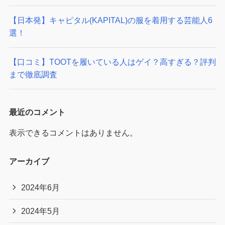
【日本発】キャピタル(KAPITAL)の服を着用する芸能人6
選！
【口コミ】TOOTを履いている人はゲイ？高すぎる？評判
まで徹底調査
最近のコメント
表示できるコメントはありません。
アーカイブ
2024年6月
2024年5月