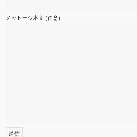
メッセージ本文 (任意)