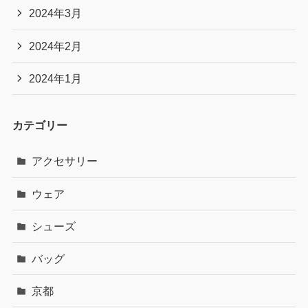
2024年3月
2024年2月
2024年1月
カテゴリー
アクセサリー
ウェア
シューズ
バッグ
京都