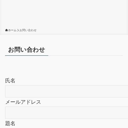
ホーム
お問い合わせ
お問い合わせ
氏名
メールアドレス
題名