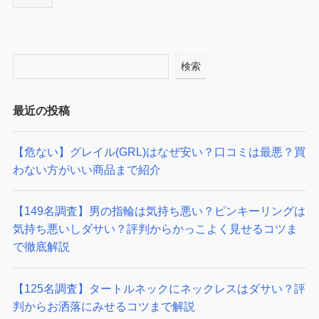
検索
最近の投稿
【危ない】グレイル(GRL)はなぜ安い？口コミは最悪？買
わない方がいい商品まで紹介
【149名調査】男の指輪は気持ち悪い？ピンキーリングは
気持ち悪いしダサい？評判からかっこよく見せるコツま
で徹底解説
【125名調査】タートルネックにネックレスはダサい？評
判からお洒落にみせるコツまで解説