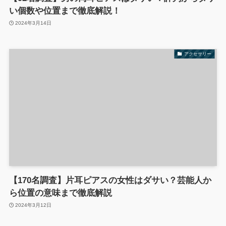
い個数や位置まで徹底解説！
2024年3月14日
アクセサリー
【170名調査】片耳ピアスの女性はダサい？芸能人か
ら位置の意味まで徹底解説
2024年3月12日