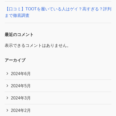
【口コミ】TOOTを履いている人はゲイ？高すぎる？評判
まで徹底調査
最近のコメント
表示できるコメントはありません。
アーカイブ
2024年6月
2024年5月
2024年3月
2024年2月