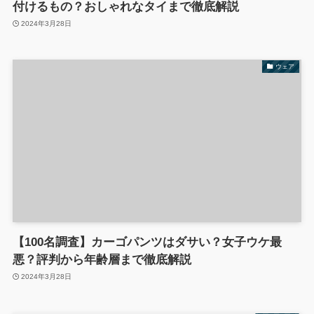
付けるもの？おしゃれなタイまで徹底解説
2024年3月28日
ウェア
【100名調査】カーゴパンツはダサい？女子ウケ最
悪？評判から年齢層まで徹底解説
2024年3月28日