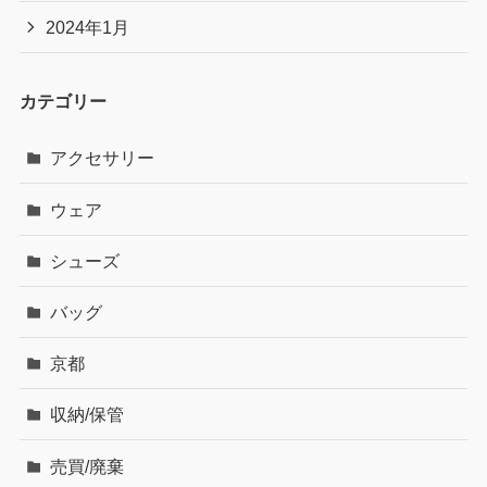
2024年1月
カテゴリー
アクセサリー
ウェア
シューズ
バッグ
京都
収納/保管
売買/廃棄