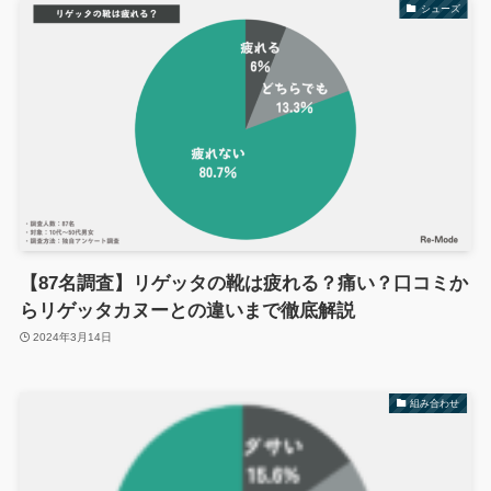
シューズ
【87名調査】リゲッタの靴は疲れる？痛い？口コミか
らリゲッタカヌーとの違いまで徹底解説
2024年3月14日
組み合わせ